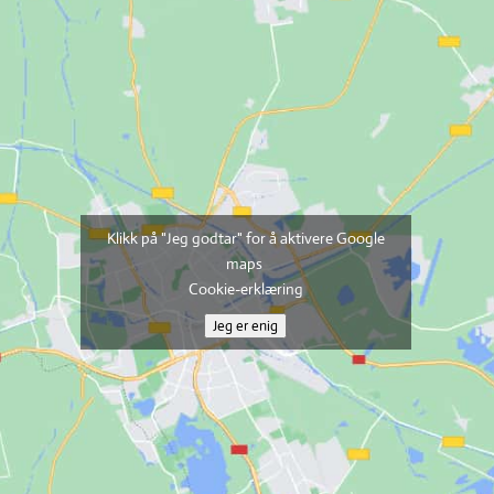
Klikk på "Jeg godtar" for å aktivere Google
maps
Cookie-erklæring
Jeg er enig