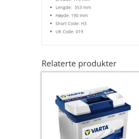
Lengde: 353 mm
Høyde: 190 mm
Short Code: H3
UK Code: 019
Relaterte produkter