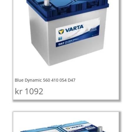
Blue Dynamic 560 410 054 D47
kr
1092