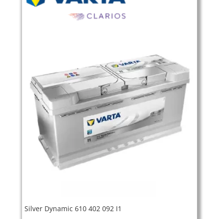
Silver Dynamic 610 402 092 I1