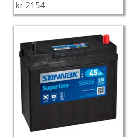
kr
2154