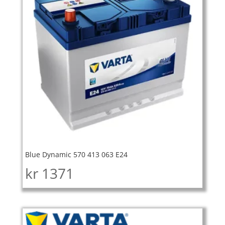
Blue Dynamic 570 413 063 E24
kr
1371