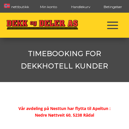
nettbutikk
Min konto
Handlekurv
Betingelser
TIMEBOOKING FOR
DEKKHOTELL KUNDER
Vår avdeling på Nesttun har flytta til Apeltun :
Nedre Nøttveit 60, 5238 Rådal