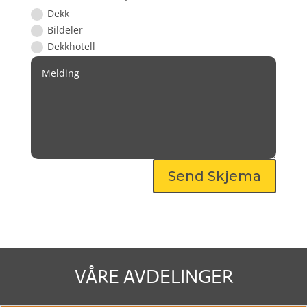
Dekk
Bildeler
Dekkhotell
Send Skjema
VÅRE AVDELINGER