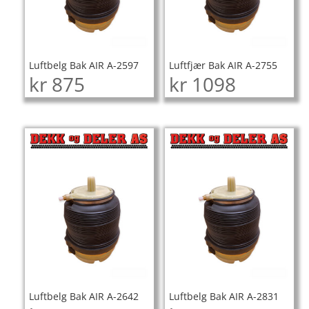
Luftbelg Bak AIR A-2597
Luftfjær Bak AIR A-2755
kr
875
kr
1098
Luftbelg Bak AIR A-2642
Luftbelg Bak AIR A-2831