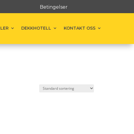
Betingelser
ELER
DEKKHOTELL
KONTAKT OSS