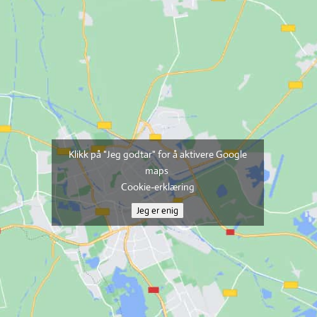
Klikk på "Jeg godtar" for å aktivere Google
maps
Cookie-erklæring
Jeg er enig