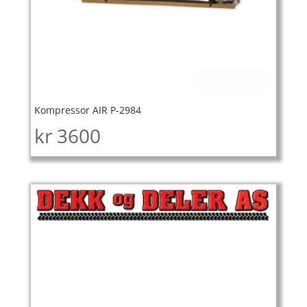
Kompressor AIR P-2984
kr
3600