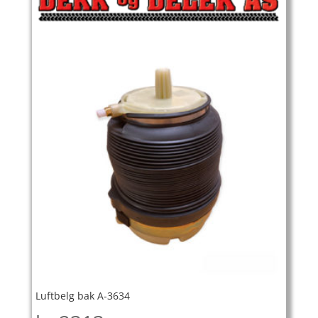
Luftbelg bak A-3634