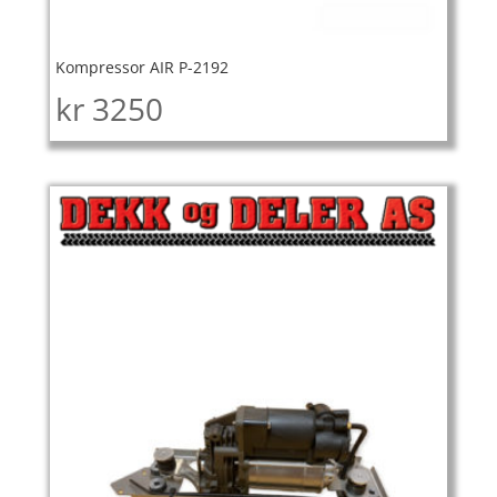
Kompressor AIR P-2192
kr
3250