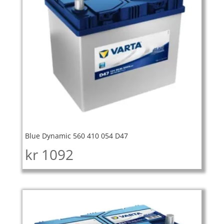
Blue Dynamic 560 410 054 D47
kr
1092