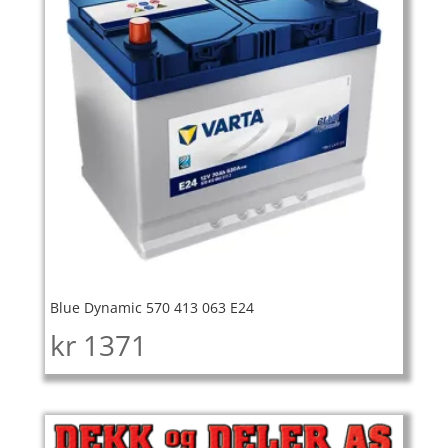
Blue Dynamic 570 413 063 E24
kr
1371