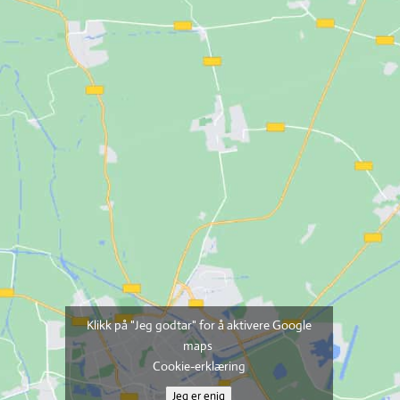
Klikk på "Jeg godtar" for å aktivere Google
maps
Cookie-erklæring
Jeg er enig