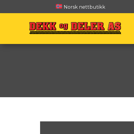
Norsk nettbutikk