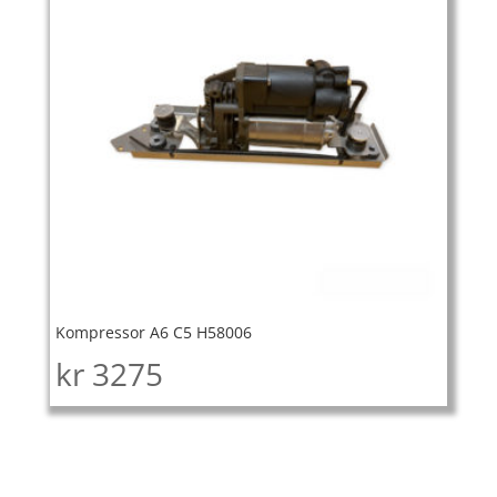
Kompressor A6 C5 H58006
kr
3275