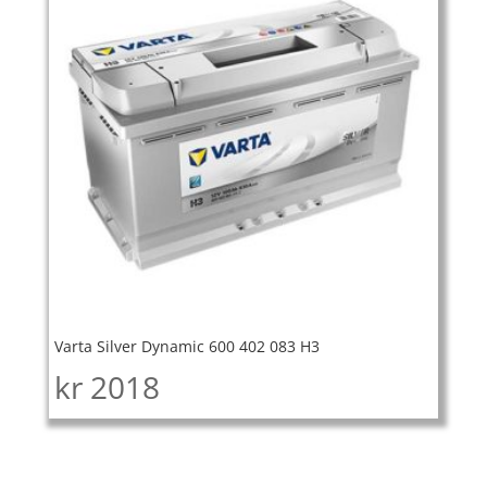
Varta Silver Dynamic 600 402 083 H3
kr
2018