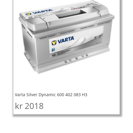
Varta Silver Dynamic 600 402 083 H3
kr
2018