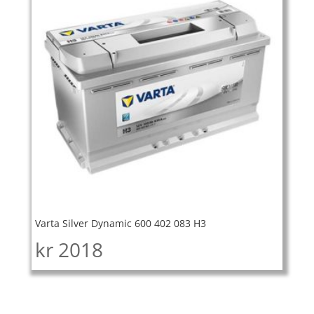
Varta Silver Dynamic 600 402 083 H3
kr
2018