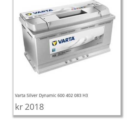
Varta Silver Dynamic 600 402 083 H3
kr
2018