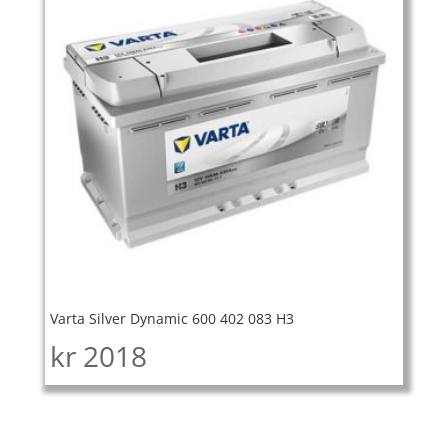
Varta Silver Dynamic 600 402 083 H3
kr
2018