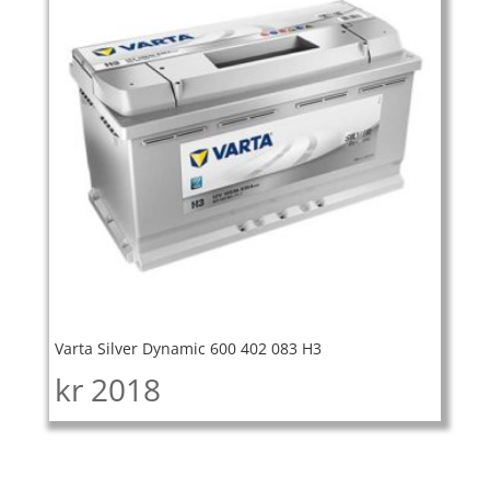
Varta Silver Dynamic 600 402 083 H3
kr
2018