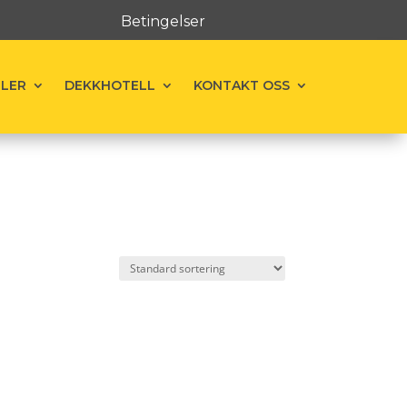
Betingelser
ELER
DEKKHOTELL
KONTAKT OSS