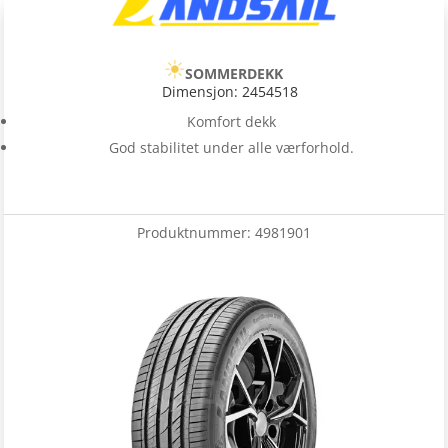
SOMMERDEKK
Dimensjon: 2454518
Komfort dekk
God stabilitet under alle værforhold.
Produktnummer:
4981901