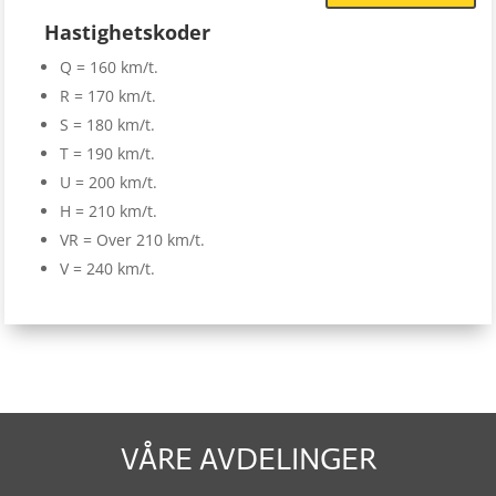
Hastighetskoder
Q = 160 km/t.
R = 170 km/t.
S = 180 km/t.
T = 190 km/t.
U = 200 km/t.
H = 210 km/t.
VR = Over 210 km/t.
V = 240 km/t.
VÅRE AVDELINGER