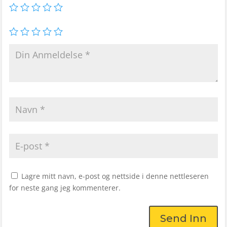
Lagre mitt navn, e-post og nettside i denne nettleseren
for neste gang jeg kommenterer.
Send Inn