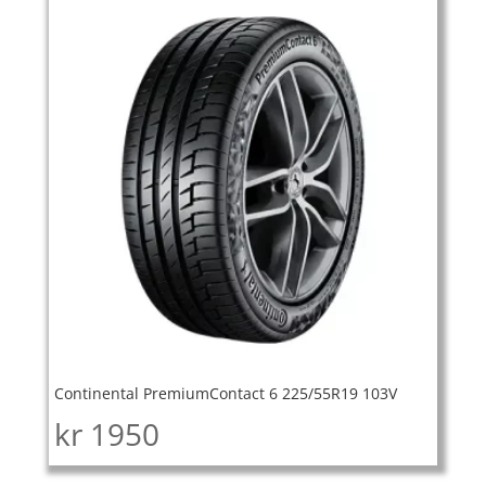
Continental PremiumContact 6 225/55R19 103V
kr
1950