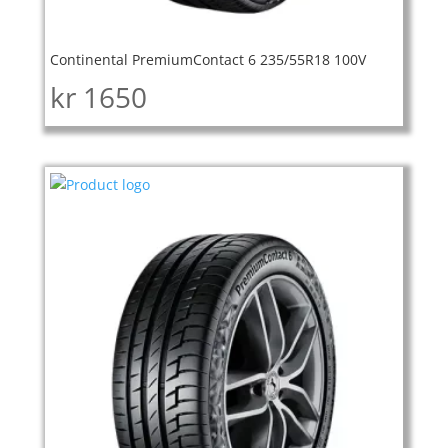
Continental PremiumContact 6 235/55R18 100V
kr
1650