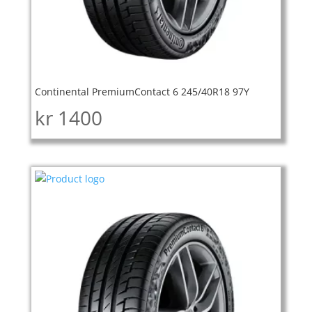
Continental PremiumContact 6 245/40R18 97Y
kr
1400