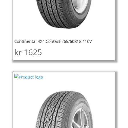
Continental 4X4 Contact 265/60R18 110V
kr
1625