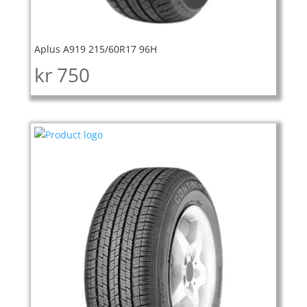
Aplus A919 215/60R17 96H
kr
750