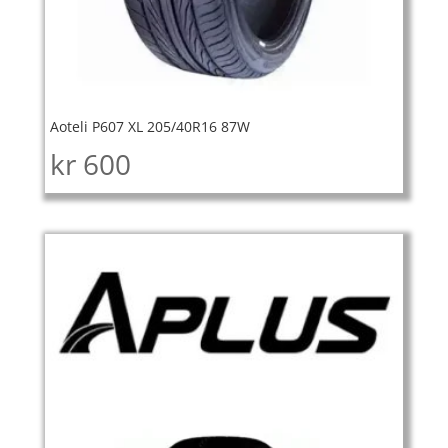
Aoteli P607 XL 205/40R16 87W
kr
600