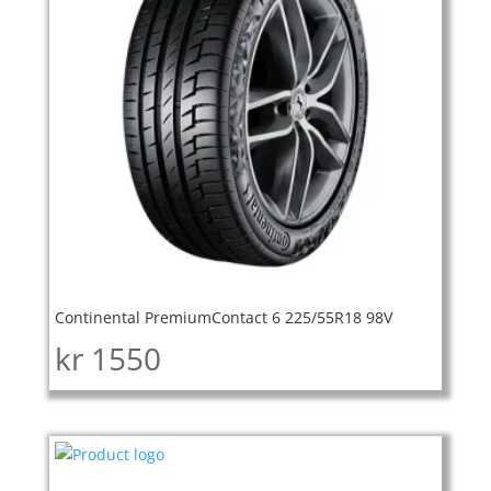
Continental PremiumContact 6 225/55R18 98V
kr
1550