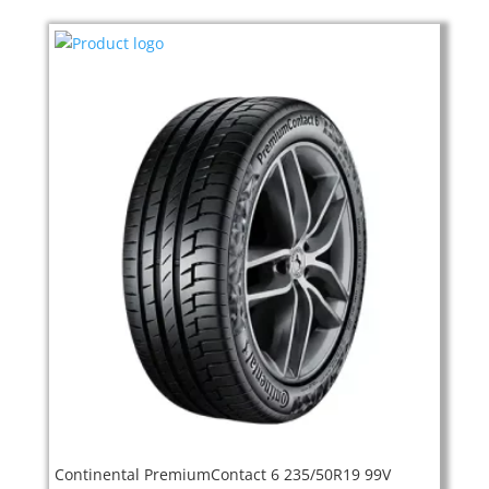
Continental PremiumContact 6 235/50R19 99V