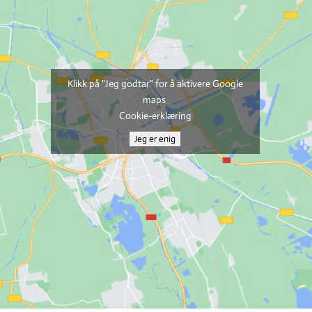
Klikk på "Jeg godtar" for å aktivere Google
maps
Cookie-erklæring
Jeg er enig