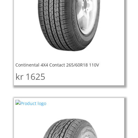
Continental 4X4 Contact 265/60R18 110V
kr
1625