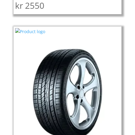
kr
2550