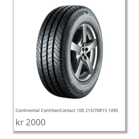
Continental ContiVanContact 100 215/70R15 109S
kr
2000