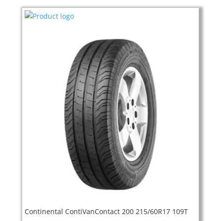
Continental ContiVanContact 200 215/60R17 109T