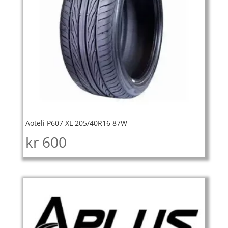
Aoteli P607 XL 205/40R16 87W
kr
600