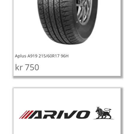
Aplus A919 215/60R17 96H
kr
750