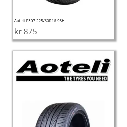
Aoteli P307 225/60R16 98H
kr
875