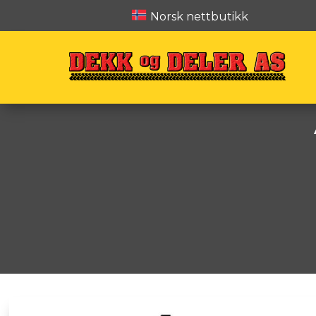
Norsk nettbutikk