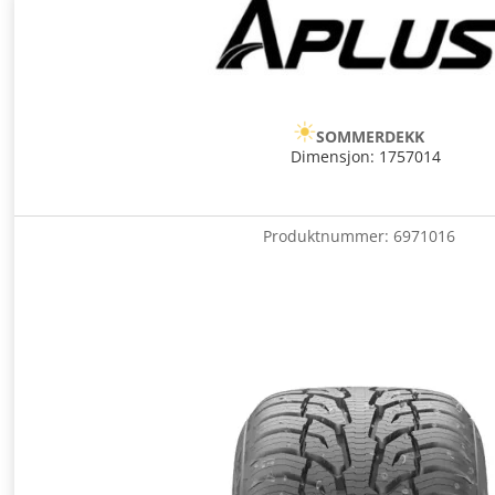
SOMMERDEKK
Dimensjon: 1757014
Produktnummer:
6971016