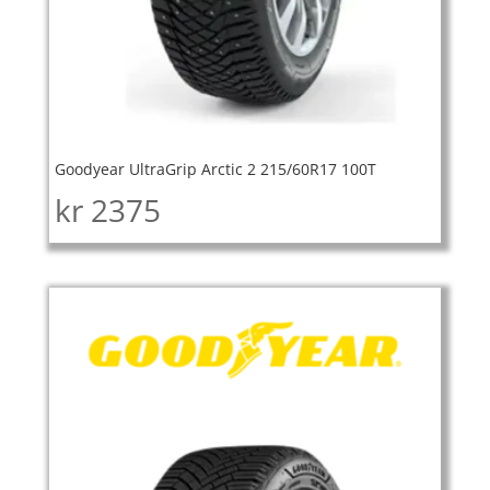
Goodyear UltraGrip Arctic 2 215/60R17 100T
kr
2375