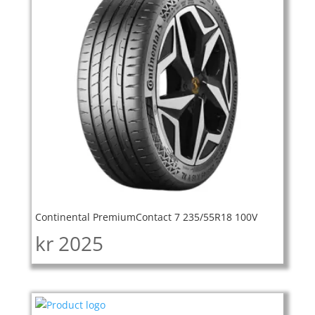
Continental PremiumContact 7 235/55R18 100V
kr
2025