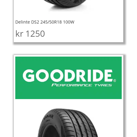
Delinte DS2 245/50R18 100W
kr
1250