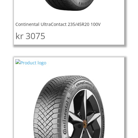
Continental UltraContact 235/45R20 100V
kr
3075