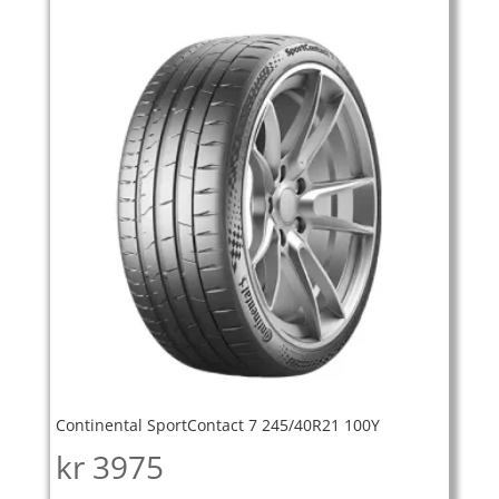
Continental SportContact 7 245/40R21 100Y
kr
3975