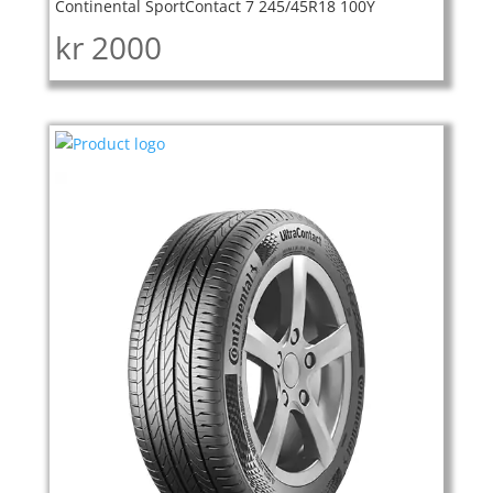
Continental SportContact 7 245/45R18 100Y
kr
2000