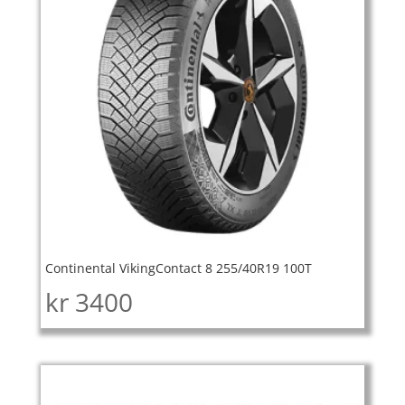
Continental VikingContact 8 255/40R19 100T
kr
3400