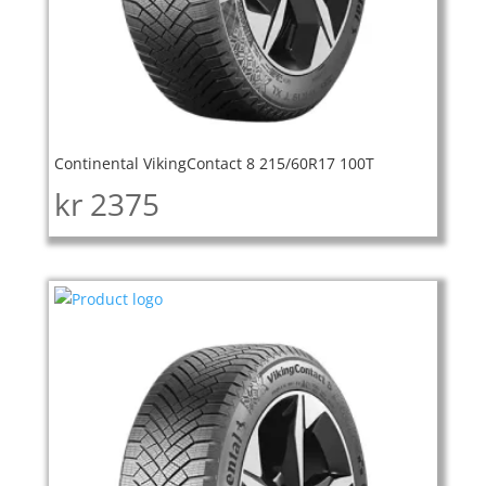
Continental VikingContact 8 215/60R17 100T
kr
2375