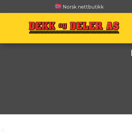
Norsk nettbutikk