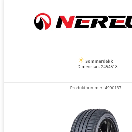
Sommerdekk
Dimensjon: 2454518
Produktnummer:
4990137