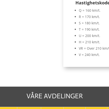
Hastighetskod
Q = 160 km/t.
R = 170 km/t.
S = 180 km/t.
T = 190 km/t.
U = 200 km/t.
H = 210 km/t.
VR = Over 210 km/
V = 240 km/t.
VÅRE AVDELINGER