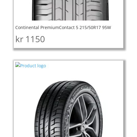
Continental PremiumContact 5 215/50R17 95W
kr
1150