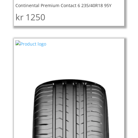
Continental Premium Contact 6 235/40R18 95Y
kr
1250