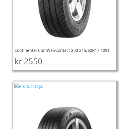
Continental ContiVanContact 200 215/60R17 109T
kr
2550