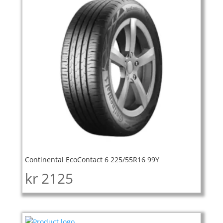
Continental EcoContact 6 225/55R16 99Y
kr
2125