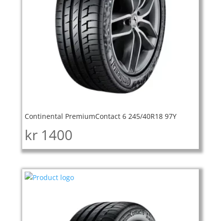
Continental PremiumContact 6 245/40R18 97Y
kr
1400