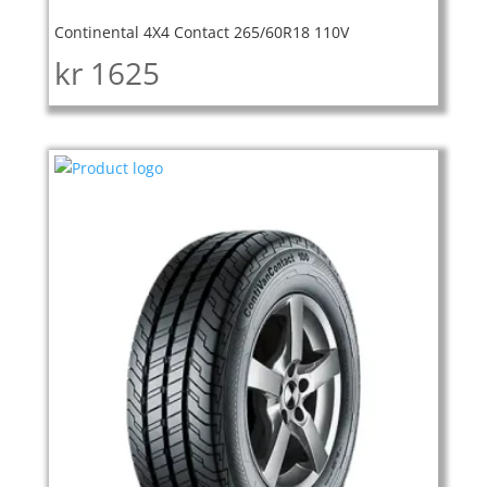
Continental 4X4 Contact 265/60R18 110V
kr
1625