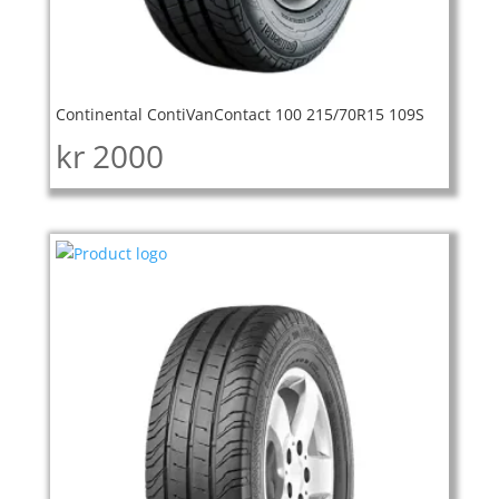
Continental ContiVanContact 100 215/70R15 109S
kr
2000