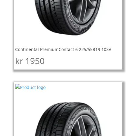
Continental PremiumContact 6 225/55R19 103V
kr
1950