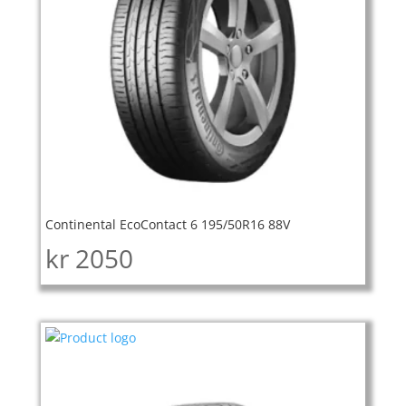
Continental EcoContact 6 195/50R16 88V
kr
2050