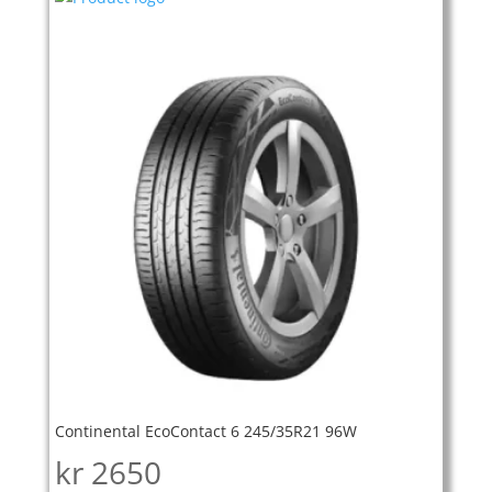
Continental EcoContact 6 245/35R21 96W
kr
2650