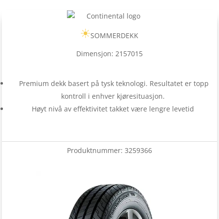
SOMMERDEKK
Dimensjon: 2157015
Premium dekk basert på tysk teknologi. Resultatet er topp
kontroll i enhver kjøresituasjon.
Høyt nivå av effektivitet takket være lengre levetid
Produktnummer:
3259366