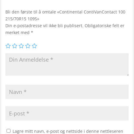
Bli den første til å omtale «Continental ContiVanContact 100
215/70R15 109S»
Din e-postadresse vil ikke bli publisert.
Obligatoriske felt er
merket med
*
Lagre mitt navn, e-post og nettside i denne nettleseren