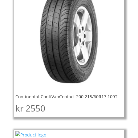
Continental ContiVanContact 200 215/60R17 109T
kr
2550