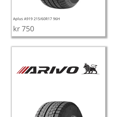
Aplus A919 215/60R17 96H
kr
750