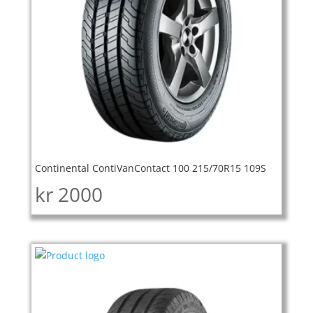
Continental ContiVanContact 100 215/70R15 109S
kr
2000