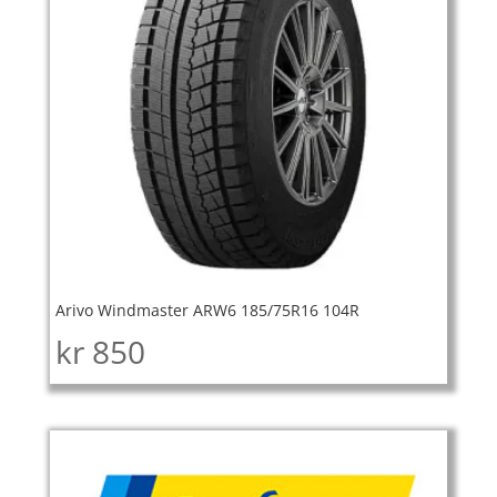
Arivo Windmaster ARW6 185/75R16 104R
kr
850