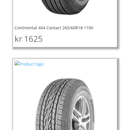
Continental 4X4 Contact 265/60R18 110V
kr
1625