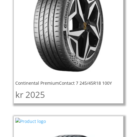
Continental PremiumContact 7 245/45R18 100Y
kr
2025