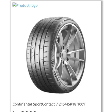
Continental SportContact 7 245/45R18 100Y