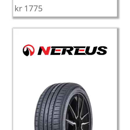
kr
1775