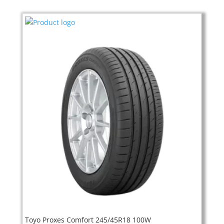
Toyo Proxes Comfort 245/45R18 100W