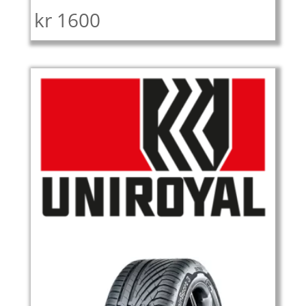
kr
1600