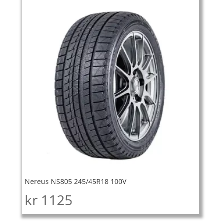
Nereus NS805 245/45R18 100V
kr
1125