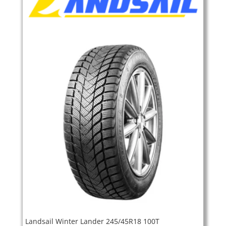
Landsail Winter Lander 245/45R18 100T