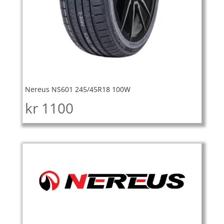
Nereus NS601 245/45R18 100W
kr
1100