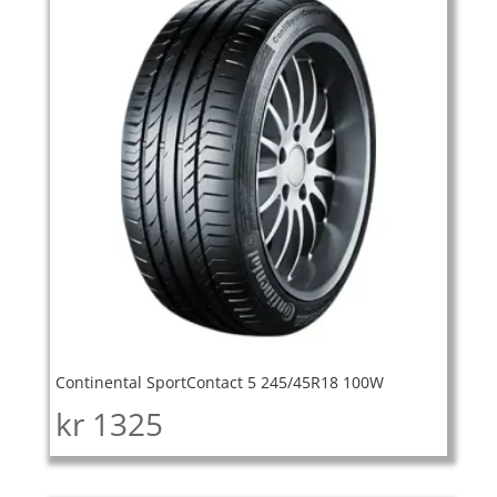
Continental SportContact 5 245/45R18 100W
kr
1325