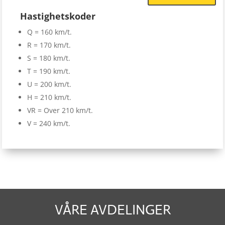
Hastighetskoder
Q = 160 km/t.
R = 170 km/t.
S = 180 km/t.
T = 190 km/t.
U = 200 km/t.
H = 210 km/t.
VR = Over 210 km/t.
V = 240 km/t.
VÅRE AVDELINGER