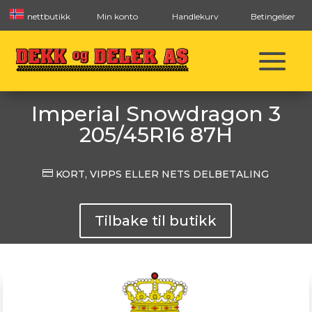
nettbutikk
Min konto
Handlekurv
Betingelser
Imperial Snowdragon 3
205/45R16 87H

KORT, VIPPS ELLER NETS DELBETALING
Tilbake til butikk