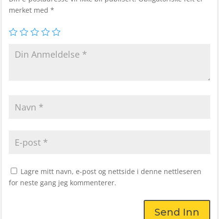
merket med
*
Lagre mitt navn, e-post og nettside i denne nettleseren
for neste gang jeg kommenterer.
Send Inn