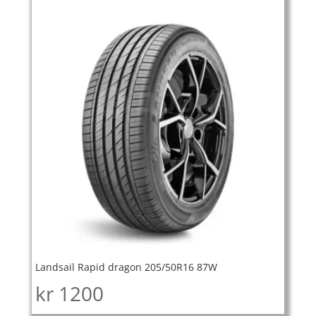
Landsail Rapid dragon 205/50R16 87W
kr
1200