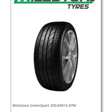
Milestone GreenSport 205/45R16 87W