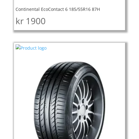
Continental EcoContact 6 185/55R16 87H
kr
1900