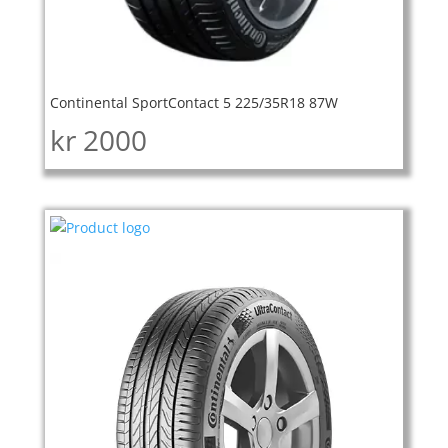
Continental SportContact 5 225/35R18 87W
kr
2000