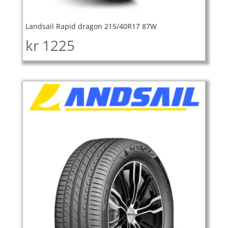
Landsail Rapid dragon 215/40R17 87W
kr
1225