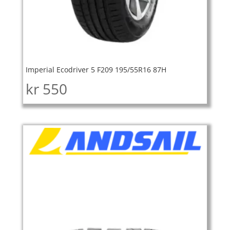
Imperial Ecodriver 5 F209 195/55R16 87H
kr
550