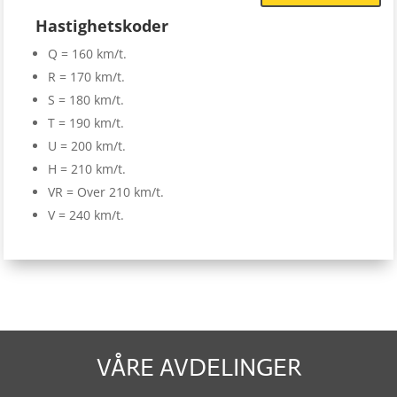
Hastighetskoder
Q = 160 km/t.
R = 170 km/t.
S = 180 km/t.
T = 190 km/t.
U = 200 km/t.
H = 210 km/t.
VR = Over 210 km/t.
V = 240 km/t.
VÅRE AVDELINGER