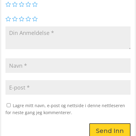
Lagre mitt navn, e-post og nettside i denne nettleseren
for neste gang jeg kommenterer.
Send Inn