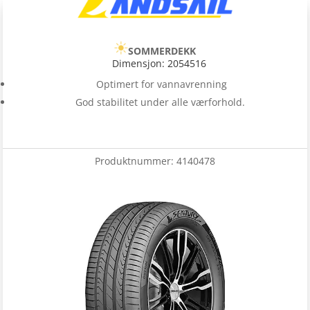
SOMMERDEKK
Dimensjon: 2054516
Optimert for vannavrenning
God stabilitet under alle værforhold.
Produktnummer:
4140478