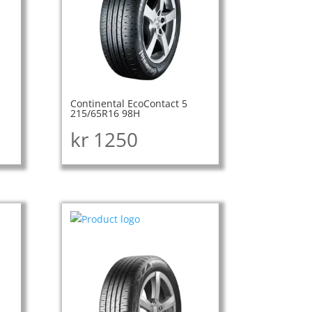
Continental EcoContact 5
215/65R16 98H
kr
1250