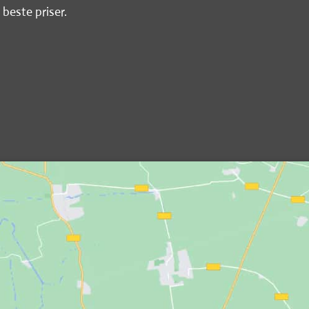
 beste priser.