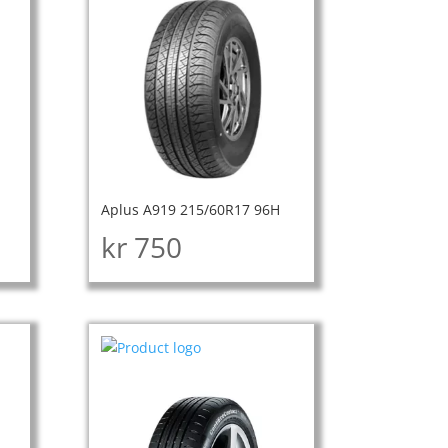
Aplus A919 215/60R17 96H
kr
750