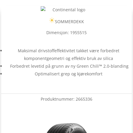
SOMMERDEKK
Dimensjon: 1955515
Maksimal drivstoffeffektivitet takket være forbedret
komponentgeometri og effektiv bruk av silica
Forbedret levetid på grunn av ny Green Chili™ 2.0-blanding
Optimalisert grep og kjørekomfort
Produktnummer:
2665336