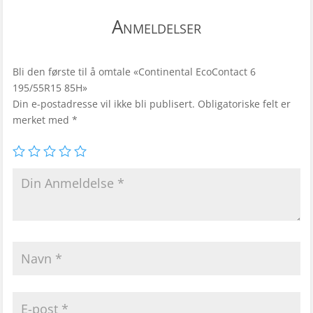
Anmeldelser
Bli den første til å omtale «Continental EcoContact 6
195/55R15 85H»
Din e-postadresse vil ikke bli publisert.
Obligatoriske felt er
merket med
*