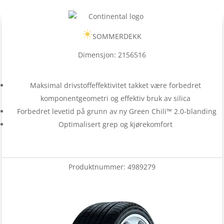
SOMMERDEKK
Dimensjon: 2156516
Maksimal drivstoffeffektivitet takket være forbedret
komponentgeometri og effektiv bruk av silica
Forbedret levetid på grunn av ny Green Chili™ 2.0-blanding
Optimalisert grep og kjørekomfort
Produktnummer:
4989279