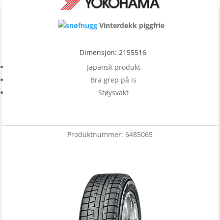
Vinterdekk piggfrie
Dimensjon: 2155516
Japansk produkt
Bra grep på is
Støysvakt
Produktnummer:
6485065