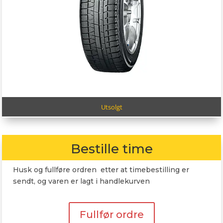
Utsolgt
Bestille time
Husk og fullføre ordren etter at timebestilling er
sendt, og varen er lagt i handlekurven
Fullfør ordre