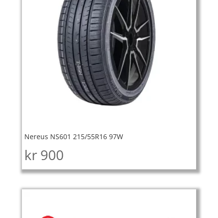
Nereus NS601 215/55R16 97W
kr
900