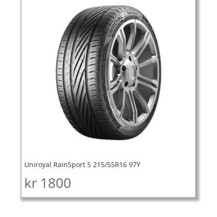
Uniroyal RainSport 5 215/55R16 97Y
kr
1800