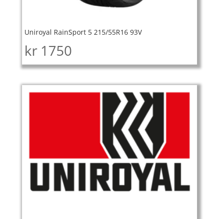
Uniroyal RainSport 5 215/55R16 93V
kr
1750