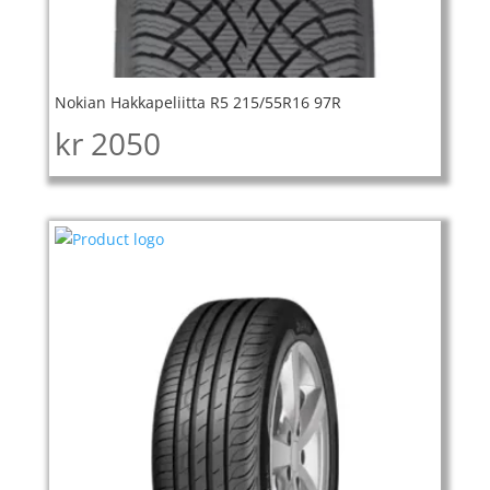
Nokian Hakkapeliitta R5 215/55R16 97R
kr
2050