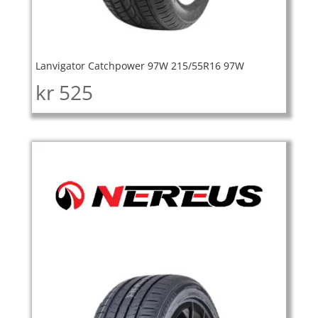
Lanvigator Catchpower 97W 215/55R16 97W
kr
525