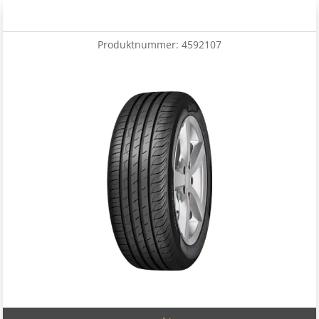
Produktnummer:
4592107