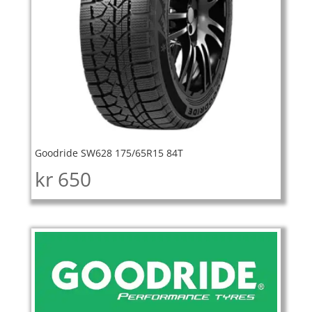
Goodride SW628 175/65R15 84T
kr
650