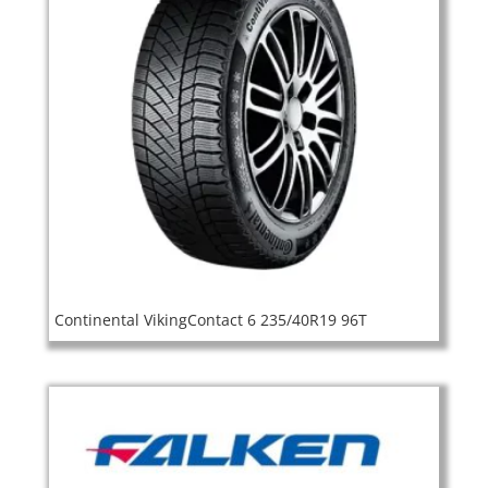
Continental VikingContact 6 235/40R19 96T