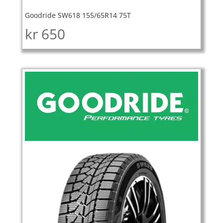
Goodride SW618 155/65R14 75T
kr
650