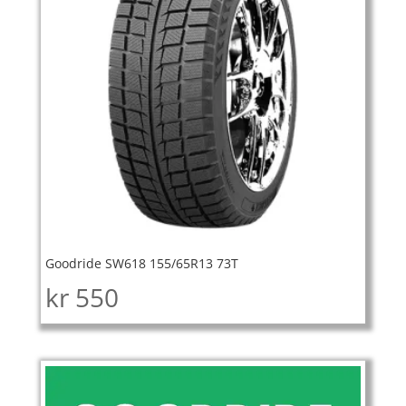
Goodride SW618 155/65R13 73T
kr
550