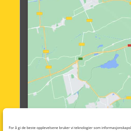
For å gi de beste opplevelsene bruker vi teknologier som informasjonskapsl