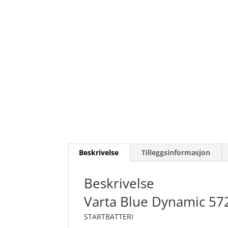
Beskrivelse
Tilleggsinformasjon
Beskrivelse
Varta Blue Dynamic 57
STARTBATTERI