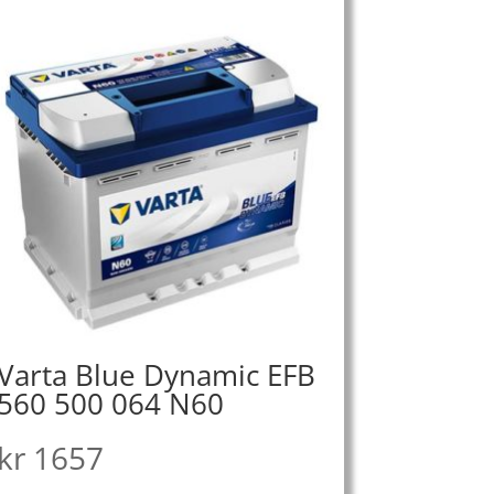
Varta Blue Dynamic EFB
560 500 064 N60
kr
1657