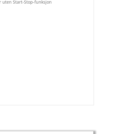
r uten Start-Stop-funksjon