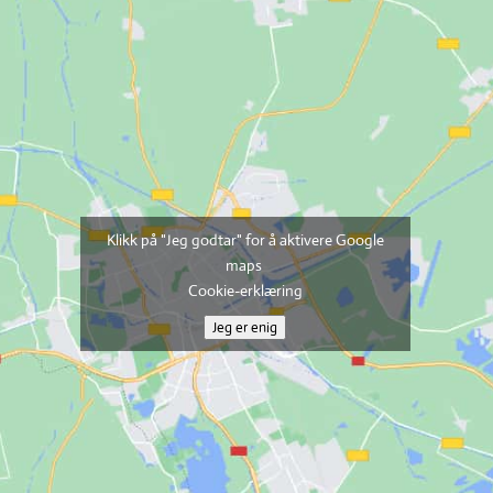
Klikk på "Jeg godtar" for å aktivere Google
maps
Cookie-erklæring
Jeg er enig