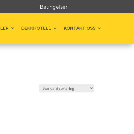
Betingelser
ELER
DEKKHOTELL
KONTAKT OSS