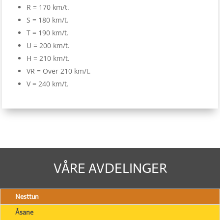
R = 170 km/t.
S = 180 km/t.
T = 190 km/t.
U = 200 km/t.
H = 210 km/t.
VR = Over 210 km/t.
V = 240 km/t.
VÅRE AVDELINGER
Nesttun
Åsane