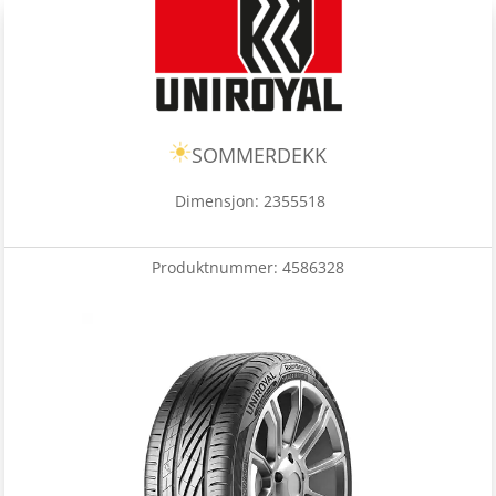
SOMMERDEKK
Dimensjon: 2355518
Produktnummer:
4586328