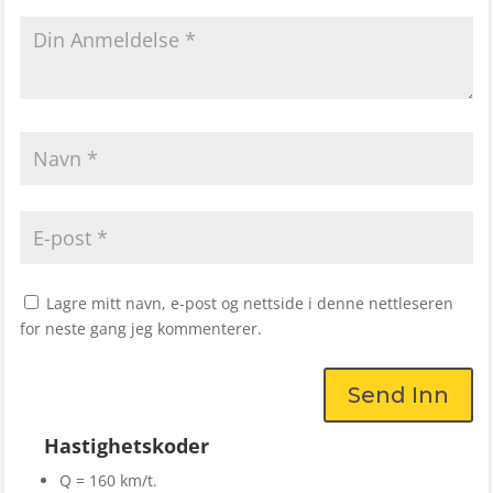
Lagre mitt navn, e-post og nettside i denne nettleseren
for neste gang jeg kommenterer.
Send Inn
Hastighetskoder
Q = 160 km/t.