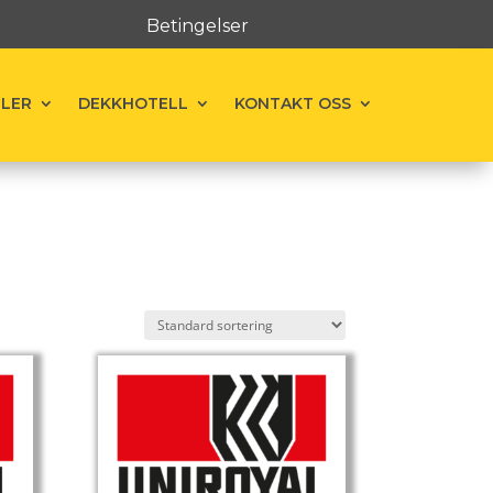
Betingelser
ELER
DEKKHOTELL
KONTAKT OSS