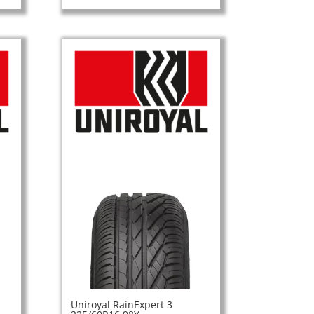
Uniroyal RainExpert 3