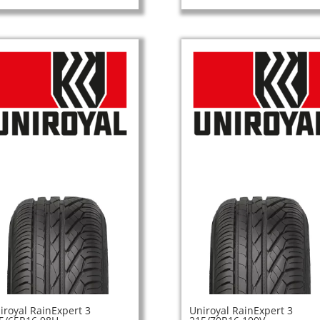
iroyal RainExpert 3
Uniroyal RainExpert 3