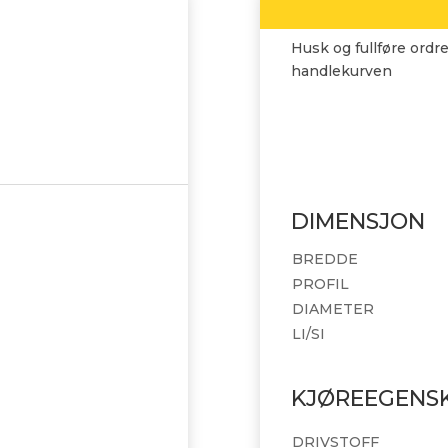
Husk og fullføre ordre
handlekurven
DIMENSJON
BREDDE
PROFIL
DIAMETER
LI/SI
KJØREEGENS
DRIVSTOFF