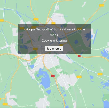
Klikk på "Jeg godtar" for å aktivere Google
maps
Cookie-erklæring
Jeg er enig