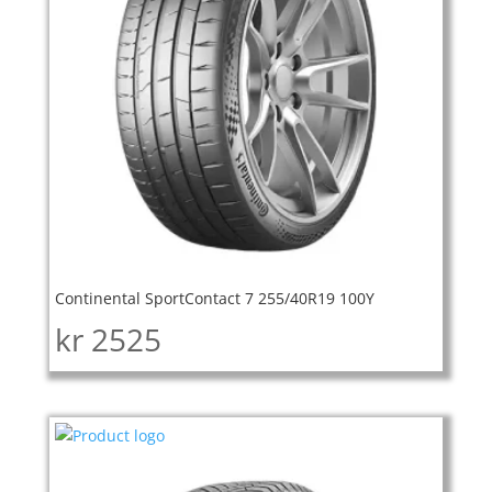
Continental SportContact 7 255/40R19 100Y
kr
2525