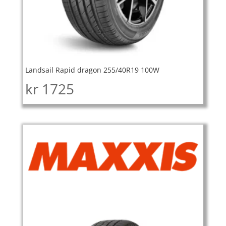
Landsail Rapid dragon 255/40R19 100W
kr
1725