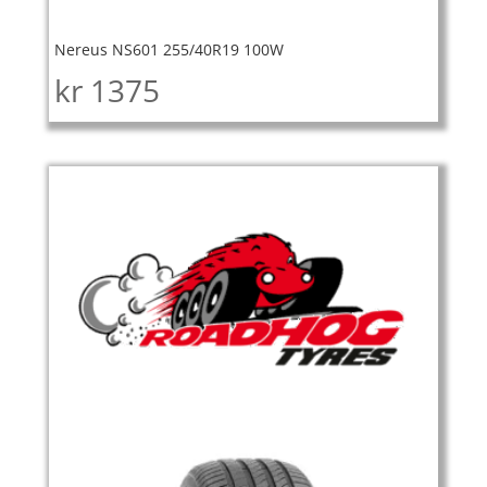
Nereus NS601 255/40R19 100W
kr
1375