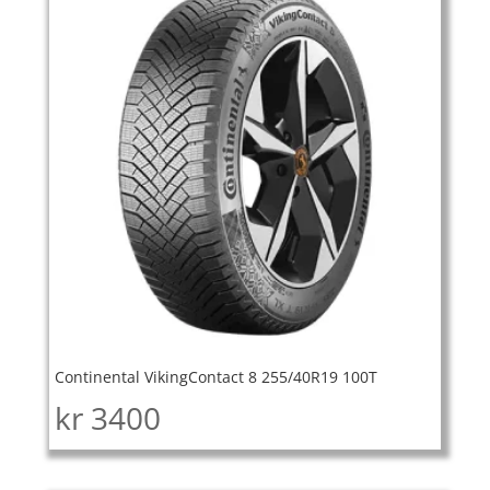
Continental VikingContact 8 255/40R19 100T
kr
3400