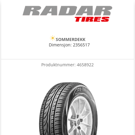
SOMMERDEKK
Dimensjon: 2356517
Produktnummer:
4658922