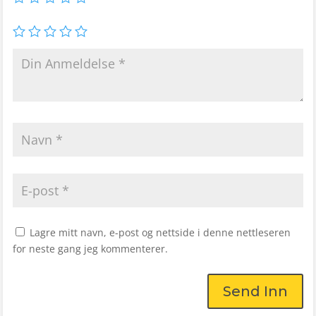
Lagre mitt navn, e-post og nettside i denne nettleseren
for neste gang jeg kommenterer.
Send Inn