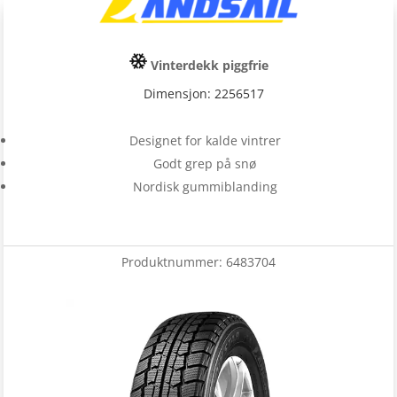
Vinterdekk piggfrie
Dimensjon: 2256517
Designet for kalde vintrer
Godt grep på snø
Nordisk gummiblanding
Produktnummer:
6483704