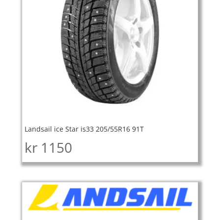
Landsail ice Star is33 205/55R16 91T
kr
1150