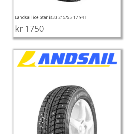
Landsail ice Star is33 215/55-17 94T
kr
1750