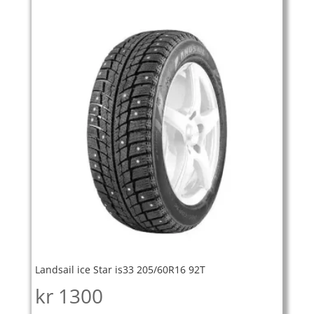
Landsail ice Star is33 205/60R16 92T
kr
1300