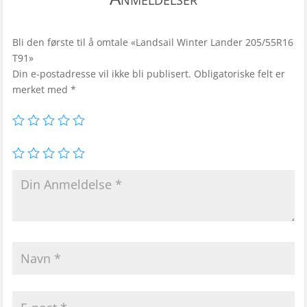
Bli den første til å omtale «Landsail Winter Lander 205/55R16
T91»
Din e-postadresse vil ikke bli publisert.
Obligatoriske felt er
merket med
*