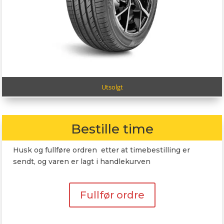
Utsolgt
Bestille time
Husk og fullføre ordren etter at timebestilling er
sendt, og varen er lagt i handlekurven
Fullfør ordre