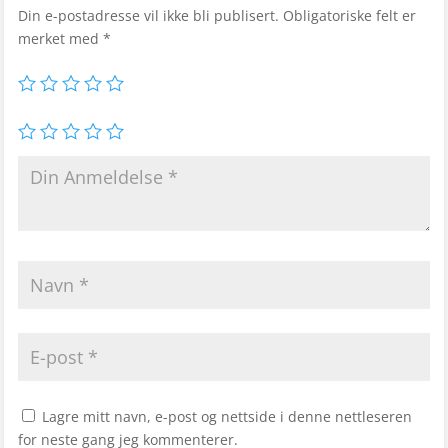
Din e-postadresse vil ikke bli publisert.
Obligatoriske felt er
merket med
*
Lagre mitt navn, e-post og nettside i denne nettleseren
for neste gang jeg kommenterer.