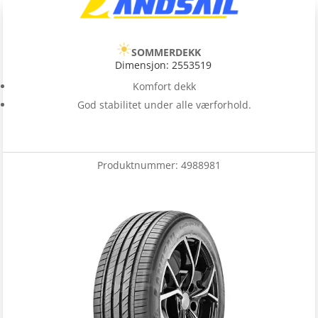
SOMMERDEKK
Dimensjon: 2553519
Komfort dekk
God stabilitet under alle værforhold.
Produktnummer:
4988981