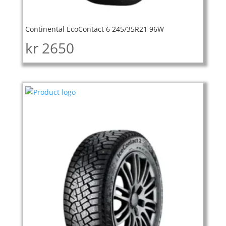
Continental EcoContact 6 245/35R21 96W
kr
2650