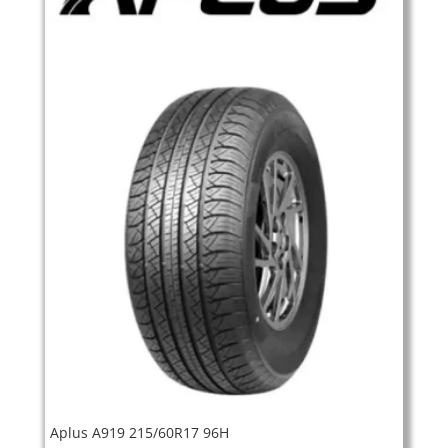
Aplus A919 215/60R17 96H