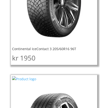
Continental IceContact 3 205/60R16 96T
kr
1950