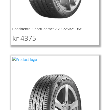
Continental SportContact 7 295/25R21 96Y
kr
4375