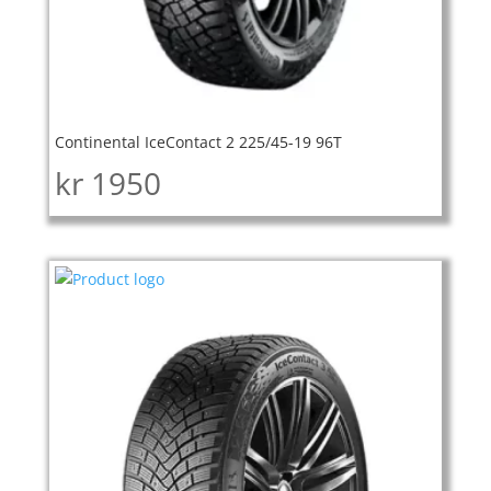
Continental IceContact 2 225/45-19 96T
kr
1950