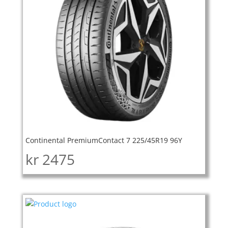
Continental PremiumContact 7 225/45R19 96Y
kr
2475