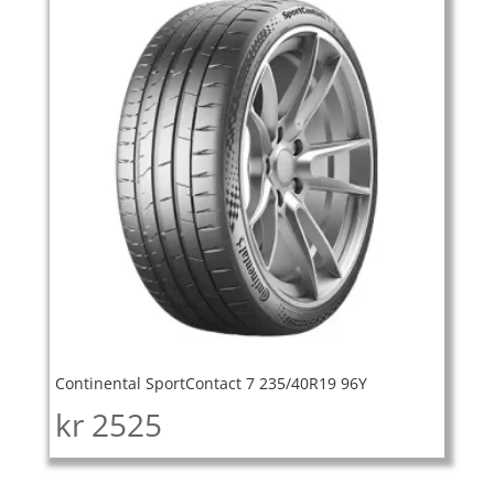
Continental SportContact 7 235/40R19 96Y
kr
2525