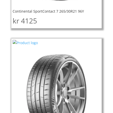
Continental SportContact 7 265/30R21 96Y
kr
4125