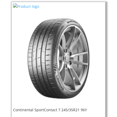
Continental SportContact 7 245/35R21 96Y