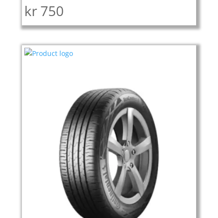
kr
750