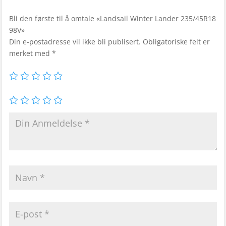
Bli den første til å omtale «Landsail Winter Lander 235/45R18
98V»
Din e-postadresse vil ikke bli publisert.
Obligatoriske felt er
merket med
*