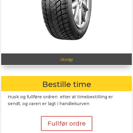
Utsolgt
Bestille time
Husk og fullføre ordren etter at timebestilling er
sendt, og varen er lagt i handlekurven
Fullfør ordre